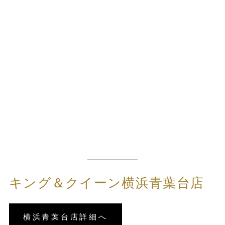
キング＆クイーン横浜青葉台店
横浜青葉台店詳細へ