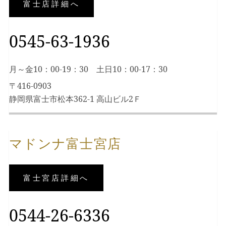
富士店詳細へ
0545-63-1936
月～金10：00-19：30 土日10：00-17：30
〒416-0903
静岡県富士市松本362-1 高山ビル2Ｆ
マドンナ富士宮店
富士宮店詳細へ
0544-26-6336