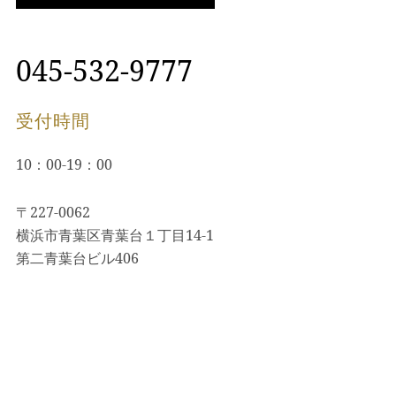
045-532-9777
受付時間
10：00-19：00
〒227-0062
横浜市青葉区青葉台１丁目14-1
第二青葉台ビル406