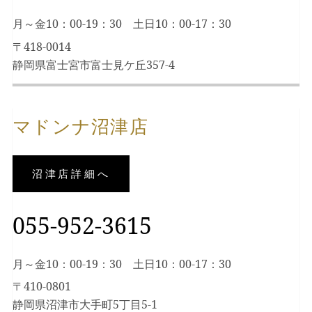
月～金10：00-19：30 土日10：00-17：30
〒418-0014
静岡県富士宮市富士見ケ丘357-4
マドンナ沼津店
沼津店詳細へ
055-952-3615
月～金10：00-19：30 土日10：00-17：30
〒410-0801
静岡県沼津市大手町5丁目5-1