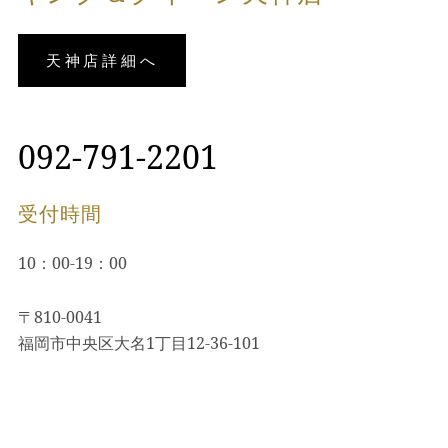
天神店詳細へ
092-791-2201
受付時間
10：00-19：00
〒810-0041
福岡市中央区大名1丁目12-36-101